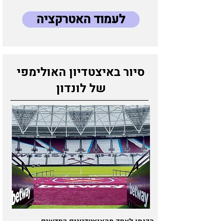
לעמוד האטרקציה
סיור באיצטדיון האולימפי
של לונדון