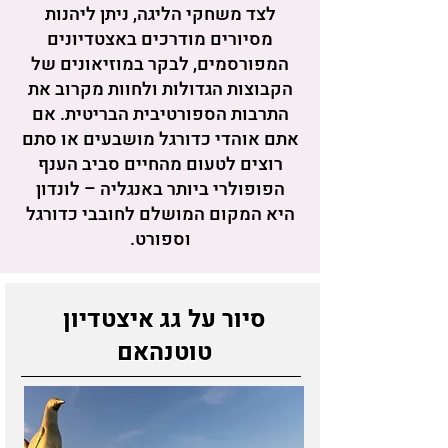
לצד משחקי הליגה, ניתן ליהנות
מסיורים מודרכים באצטדיונים
המפורסמים, לבקר במוזיאונים של
הקבוצות הגדולות ולחוות מקרוב את
התרבות הספורטיבית הבריטית. אם
אתם אוהדי כדורגל מושבעים או סתם
רוצים לטעום מהחיים סביב הענף
הפופולרי ביותר באנגליה – לונדון
היא המקום המושלם לחובבי כדורגל
וספורט.
סיור על גג איצטדיון
טוטנהאם