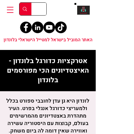
האתר המוביל בישראל למטייל הישראלי בלונדון
אטרקציות כדורגל בלונדון -
האיצטדיונים הכי מפורסמים
בלונדון
לונדון היא גן עדן לחובבי ספורט בכלל
ולמעריצי כדורגל אנגלי בפרט. העיר
מתהדרת באצטדיונים מהמרשימים
בעולם, קבוצות עם היסטוריה עשירה
ואווירה שאין דומה לה ביום משחק.