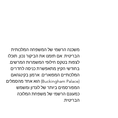
משכנה הרשמי של המשפחה המלכותית 
הבריטית. אם תזמנו את הביקור נכון, תוכלו 
לצפות בטקס חילופי המשמרות המרשים. 
בחודשי הקיץ מתאפשרת כניסה לחדרים 
המלכותיים המפוארים. ארמון בקינגהאם 
(Buckingham Palace) הוא אחד מהסמלים 
המפורסמים ביותר של לונדון ומשמש 
כמעונם הרשמי של משפחת המלוכה 
הבריטית.