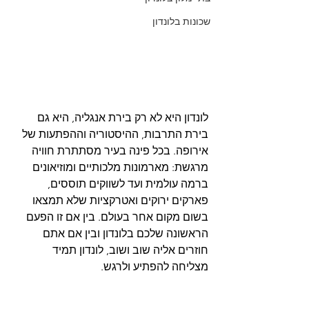
שכונות בלונדון
לונדון היא לא רק בירת אנגליה, היא גם 
בירת התרבות, ההיסטוריה וההפתעות של 
אירופה. בכל פינה בעיר מסתתרת חוויה 
מרגשת: מארמונות מלכותיים ומוזיאונים 
ברמה עולמית ועד לשווקים תוססים, 
פארקים ירוקים ואטרקציות שלא תמצאו 
בשום מקום אחר בעולם. בין אם זו הפעם 
הראשונה שלכם בלונדון ובין אם אתם 
חוזרים אליה שוב ושוב, לונדון תמיד 
מצליחה להפתיע ולרגש.