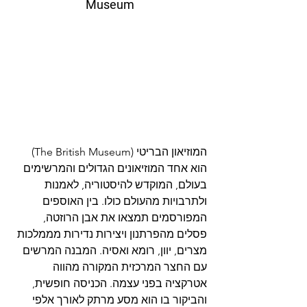
Museum
המוזיאון הבריטי (The British Museum) 
הוא אחד המוזיאונים הגדולים והמרשימים 
בעולם, המוקדש להיסטוריה, לאמנות 
ולתרבויות מהעולם כולו. בין האוספים 
המפורסמים תמצאו את אבן הרוזטה, 
פסלים מהפרתנון ויצירות נדירות מממלכות 
מצרים, יוון, רומא ואסיה. המבנה המרשים 
עם החצר המרכזית המקורה מהווה 
אטרקציה בפני עצמה. הכניסה חופשית, 
והביקור בו הוא מסע מרתק לאורך אלפי 