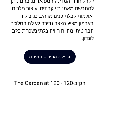
לקהל חדרי המדינה המפוארים, בהם ניתן 
להתרשם מאמנות יוקרתית, עיצוב מלכותי 
ואולמות קבלת פנים מרהיבים. ביקור 
בארמון מציע הצצה נדירה לעולם המלוכה 
הבריטית ומהווה חוויה בלתי נשכחת בלב 
לונדון.
בדיקת מחירים וזמינות
The Garden at 120 - הגן ב-120