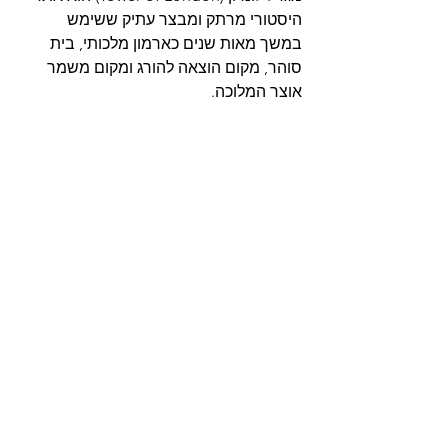
היסטורי מרתק ומבצר עתיק ששימש 
במשך מאות שנים כארמון מלכותי, בית 
סוהר, מקום הוצאה להורג ומקום משמר 
אוצר המלוכה.