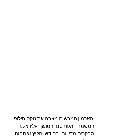
 הארמון המרשים מארח את טקס חילופי 
המשמר המפורסם, המושך אליו אלפי 
מבקרים מדי יום. בחודשי הקיץ נפתחות 