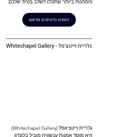
והמהנות ביותר שתוכלו לשלב בטיול שלכם.
הזמינו כרטיסים מראש
Whitechapel Gallery - גלריית וייטצ'פל
גלריית וייטצ'אפל (Whitechapel Gallery) 
היא מוסד אמנות עכשווית מוביל בלונדון, 