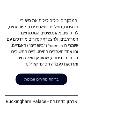
 המבקרים יכולים לגלות את סיפורי 
הבגידות, המלכים והאסירים המפורסמים, 
להתרשם מהתכשיטים המלכותיים 
המרהיבים, ולהצטרף לסיורים מודרכים עם 
שומרי ה-Yeoman ("ביופרים") האגדיים. 
זהו אחד האתרים ההיסטוריים החשובים 
ביותר בבריטניה, שמעניק הצצה חיה 
ומרתקת לעברה הסוער של לונדון.
בדיקת מחירים וזמינות
ארמון בקינגהם - Buckingham Palace