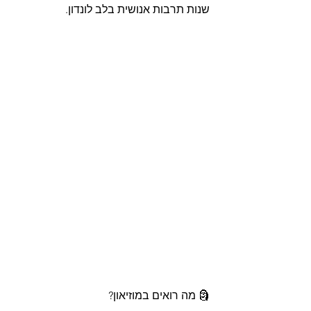
שנות תרבות אנושית בלב לונדון.
🗿 מה רואים במוזיאון?