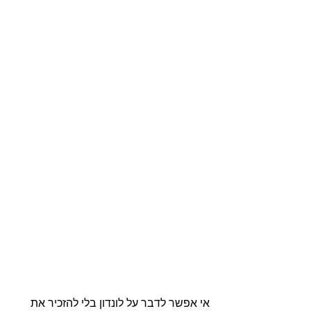
אי אפשר לדבר על לונדון בלי להזכיר את 