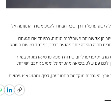
 אלה ישפיעו על הדרך שבה תבחרו להגיע משדה התעופה אל
יוב הן אפשרויות משתלמות ונוחות, במיוחד אם הגעתם
ורית תהיה מהירה יותר מהגעה ברכב, במיוחד בשעות העומס
רבית, יעדיפו לרוב שירות הסעה פרטי או מונית, במיוחד
 לכם עם שלט ביציאה מהטרמינל ומסיע אתכם ישירות
ארץ.
​
היערכות מוקדמת תחסוך זמן, כסף, ותמנע אי-נעימויות