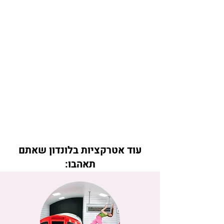
עוד אטרקציות בלונדון שאתם
תאהבו: