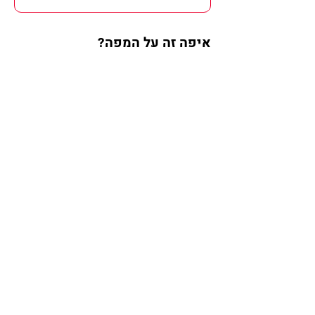
איפה זה על המפה?