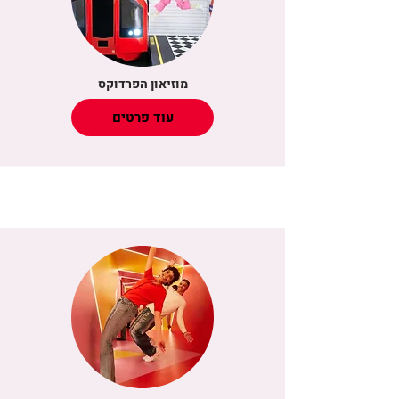
מוזיאון הפרדוקס
עוד פרטים