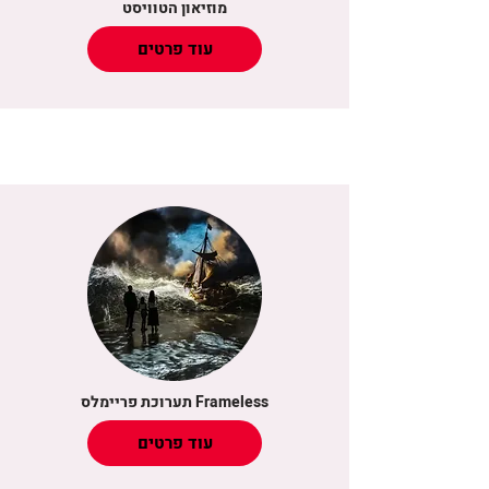
מוזיאון הטוויסט
עוד פרטים
תערוכת פריימלס Frameless
עוד פרטים