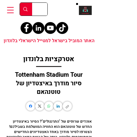
האתר המוביל בישראל למטייל הישראלי בלונדון
אטרקציות בלונדון
Tottenham Stadium Tour
סיור מודרך באיצטדיון של
טוטנהאם
אוהדים שרופים של "התרנגולים"? הסיור באיצטדיון
החדש של טוטנהאם הוא החוויה המושלמת בשבילכם!
הצטרפו לסיור מודרך באחד האצטדיונים החדישים