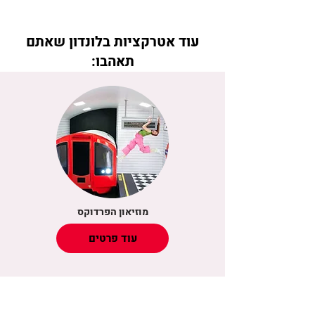
עוד אטרקציות בלונדון שאתם
תאהבו:
מוזיאון הפרדוקס
עוד פרטים