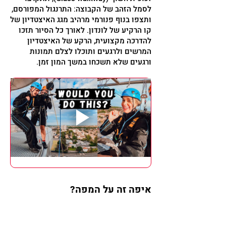
לסמל הזהב של הקבוצה: התרנגול המפורסם,
ותצפו בנוף פנורמי מרהיב מגג האיצטדיון של
קו הרקיע של לונדון. לאורך כל הסיור תזכו
להדרכה מקצועית, הרקע של האיצטדיון
המרשים ולרגעים ותוכלו לצלם תמונות
ורגעים שלא תשכחו במשך המון זמן.
איפה זה על המפה?