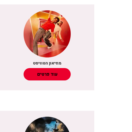
מוזיאון הטוויסט
עוד פרטים