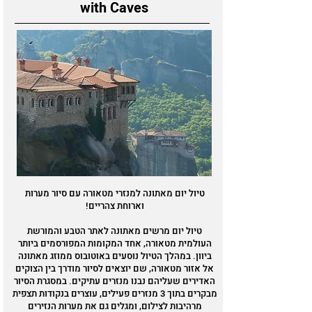
with Caves
טיול יום מאתונה למנזרי מטאורה עם סיור מערות
וארוחת צהריים!
טיול יום מרשים מאתונה לאתר הטבע והמורשת
העולמית מטאורה, אחד המקומות המפורסמים ביותר
ביוון. במהלך הטיול נוסעים באוטובוס ממוזג מאתונה
אל אזור מטאורה, שם יוצאים לסיור מודרך בין הצוקים
האדירים שעליהם נבנו מנזרים עתיקים. במסגרת הסיור
מבקרים בתוך 3 מנזרים פעילים, עוצרים בנקודות תצפית
מרהיבות לצילום, ומגלים גם את מערות הנזירים