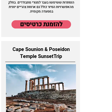
הנסתרות ששימשו בעבר למגורי מתבודדים. בחלק
מהאפשרויות הסיור כולל גם ארוחת צהריים יוונית
במסעדה מקומית.
להזמנת כרטיסים
Cape Sounion & Poseidon
Temple SunsetTrip