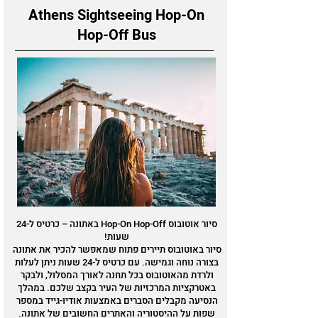
Athens Sightseeing Hop-On
Hop-Off Bus
סיור אוטובוס Hop-On Hop-Off באתונה – כרטיס ל-24
שעות!
סיור באוטובוס תיירים פתוח שמאפשר להכיר את אתונה
בצורה נוחה וגמישה. עם כרטיס ל-24 שעות ניתן לעלות
ולרדת מהאוטובוס בכל תחנה לאורך המסלול, ולבקר
באטרקציות המרכזיות של העיר בקצב שלכם. במהלך
הנסיעה מקבלים הסברים באמצעות אודיו-גייד במספר
שפות על ההיסטוריה והאתרים החשובים של אתונה.