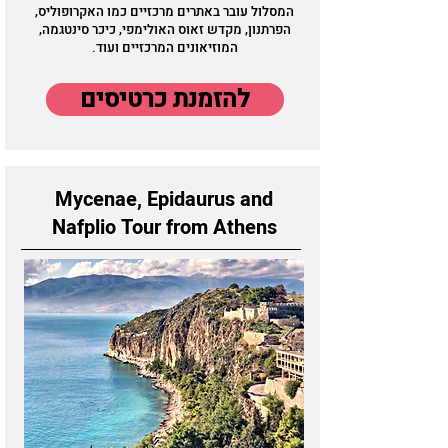
המסלול עובר באתרים מרכזיים כמו האקרופוליס,
הפרתנון, מקדש זאוס האולימפי, כיכר סינטגמה,
המוזיאונים המרכזיים ועוד.
להזמנת כרטיסים
Mycenae, Epidaurus and
Nafplio Tour from Athens