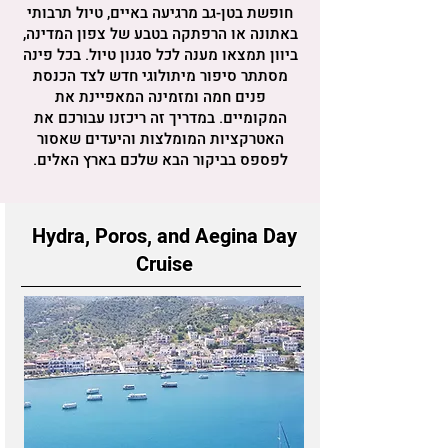
חופשת בטן-גב מרגיעה באיים, טיול תרבותי
באתונה או הרפתקה בטבע של צפון המדינה,
ביוון תמצאו מענה לכל סגנון טיול. בכל פינה
מסתתר סיפור מיתולוגי חדש לצד הכנסת
פנים חמה ומזמינה המאפיינת את
המקומיים. במדריך זה ריכזנו עבורכם את
האטרקציות המומלצות והיעדים שאסור
לפספס בביקור הבא שלכם בארץ האלים.
Hydra, Poros, and Aegina Day
Cruise