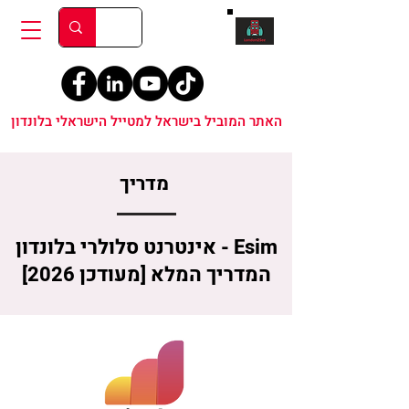
האתר המוביל בישראל למטייל הישראלי בלונדון
מדריך
Esim - אינטרנט סלולרי בלונדון
המדריך המלא [מעודכן 2026]