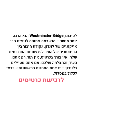
לסיכום,
Westminster Bridge
הוא הרבה
יותר מגשר – הוא במה פתוחה לנופים הכי
אייקוניים של לונדון, נקודת חיבור בין
ההיסטוריה של העיר לעכשוויות התרבותית
שלה. אין צורך בכרטיס, אין תור, רק אתם,
העיר, והמצלמה שלכם. אם אתם מטיילים
בלונדון – זו אחת התחנות הראשונות שכדאי
לכלול במסלול.
לרכישת כרטיסים