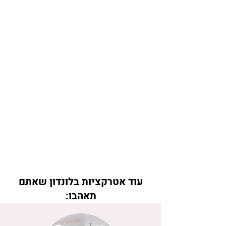
עוד אטרקציות בלונדון שאתם
תאהבו: