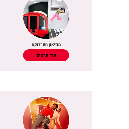
מוזיאון הפרדוקס
עוד פרטים