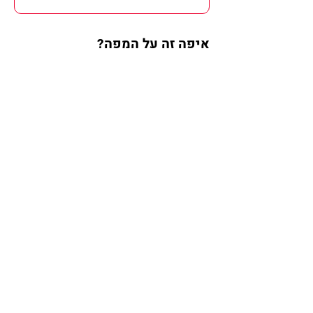
איפה זה על המפה?