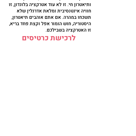
ותיאטרון חי. זו לא עוד אטרקציה בלונדון, זו
חוויה אינטנסיבית ומלאת אדרנלין שלא
תשכחו במהרה. אם אתם אוהבים תיאטרון,
היסטוריה, חוש הומור אפל וקצת פחד בריא,
זו האטרקציה בשבילכם.
לרכישת כרטיסים