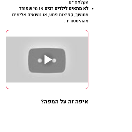
הקלאסיים.
לא מתאים לילדים רכים
או מי שפוחד
מחושך, קפיצות פתע, או נושאים אלימים
מההיסטוריה.
איפה זה על המפה?