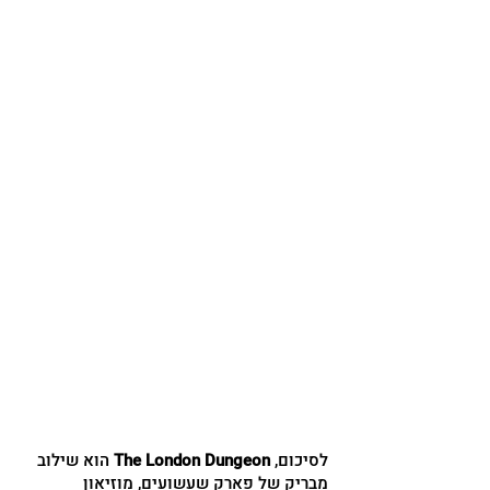
לסיכום,
The London Dungeon
הוא שילוב
מבריק של פארק שעשועים, מוזיאון