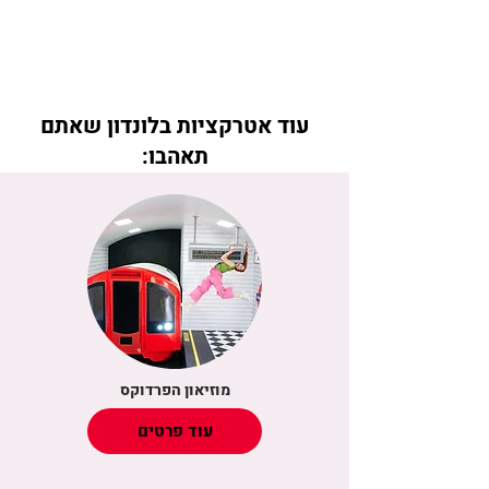
עוד אטרקציות בלונדון שאתם
תאהבו:
מוזיאון הפרדוקס
עוד פרטים