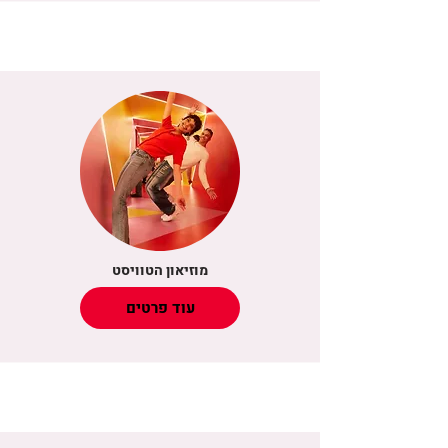
מוזיאון הטוויסט
עוד פרטים