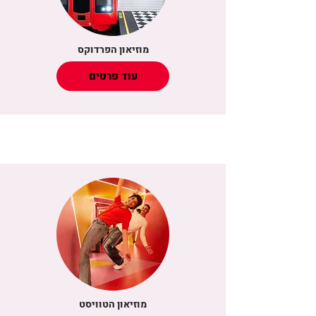
מוזיאון הפרדוקס
עוד פרטים
מוזיאון הטוויסט