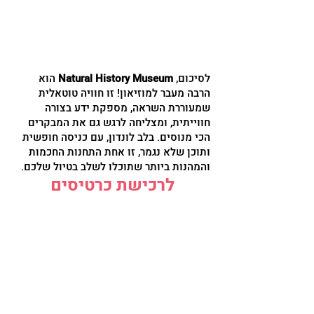
לסיכום,
Natural History Museum
הוא
הרבה מעבר למוזיאון! זו חוויה טוטאלית
שמעוררת השראה, מספקת ידע בצורה
חווייתית, ומצליחה לרגש גם את המבקרים
הכי מנוסים. בלב לונדון, עם כניסה חופשית
ותוכן שלא נגמר, זו אחת התחנות החכמות
והמהנות ביותר שתוכלו לשלב בטיול שלכם.
לרכישת כרטיסים