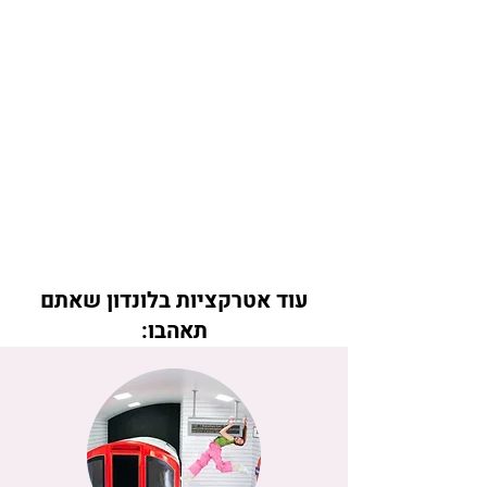
עוד אטרקציות בלונדון שאתם
תאהבו: