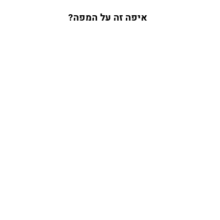
איפה זה על המפה?