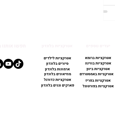
חפשו אותנו 
יעדים נוספים
אטרקציות בלונדון
אטרקציות ברומא
אטרקציות לילדים
אטרקציות בווינה
סיורים בלונדון
אטרקציות ביוון
ארמונות בלונדון
אטרקציות באמסטרדם
מוזיאונים בלונדון
אטרקציות כדורגל
אטרקציות בפריז
פארקים וגנים בלונדון
אטרקציות בפורטוגל