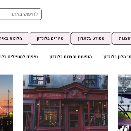
הצגות
ספורט בלונדון
סיורים בלונדון
מלונות באיר
י מלון בלונדון
הופעות והצגות בלונדון
טיפים למטיילים בלונ