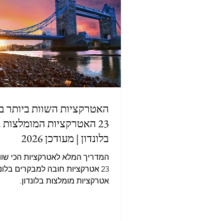
כדורגל וספורט.
האטרקציות השוות ביותר בלו
23 האטרקציות המומלצות ב
בלונדון | מעודכן 2026
המדריך המלא לאטרקציות הכי שוות 
23 אטרקציות חובה למבקרים בלונדו
אטרקציות מומלצות בלונדון.