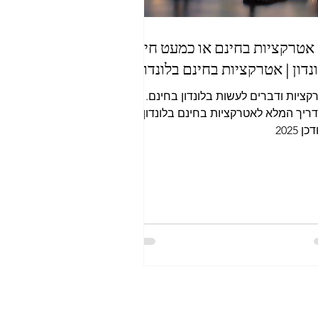
63 אטרקציות בחינם או כמעט חינם
נדון | אטרקציות בחינם בלונדון
קציות ודברים לעשות בלונדון בחינם.
ריך המלא לאטרקציות בחינם בלונדון.
ן 2025